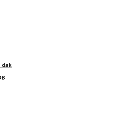
1 dak
DB